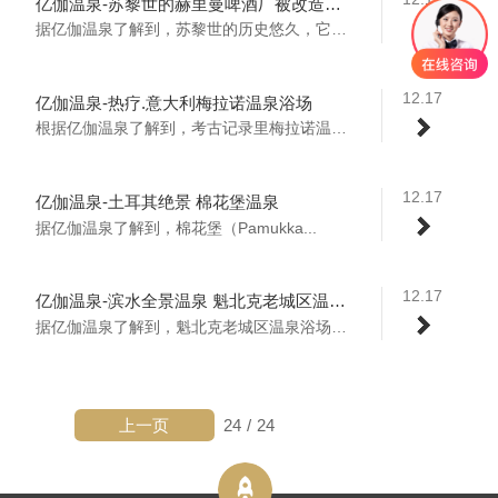
亿伽温泉-苏黎世的赫里曼啤酒厂被改造成温泉浴场
据亿伽温泉了解到，苏黎世的历史悠久，它重...
12.17
亿伽温泉-热疗.意大利梅拉诺温泉浴场
根据亿伽温泉了解到，考古记录里梅拉诺温泉...
12.17
亿伽温泉-土耳其绝景 棉花堡温泉
据亿伽温泉了解到，棉花堡（Pamukka...
12.17
亿伽温泉-滨水全景温泉 魁北克老城区温泉浴场
据亿伽温泉了解到，魁北克老城区温泉浴场位...
上一页
24
/
24