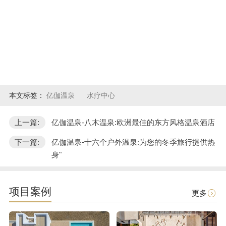
本文标签：
亿伽温泉
水疗中心
上一篇:
亿伽温泉-八木温泉:欧洲最佳的东方风格温泉酒店
下一篇:
亿伽温泉-十六个户外温泉:为您的冬季旅行提供热
身"
项目案例
更多