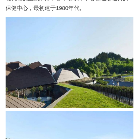
保健中心，最初建于1980年代。