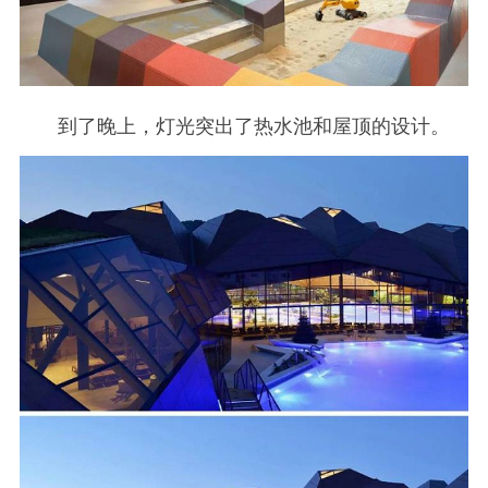
到了晚上，灯光突出了热水池和屋顶的设计。