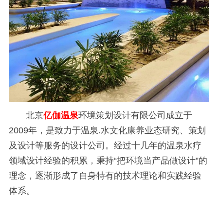
北京
亿伽温泉
环境策划设计有限公司成立于
2009年，是致力于温泉.水文化康养业态研究、策划
及设计等服务的设计公司。经过十几年的温泉水疗
领域设计经验的积累，秉持“把环境当产品做设计”的
理念，逐渐形成了自身特有的技术理论和实践经验
体系。