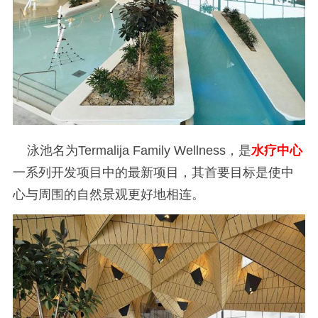
泳池名为Termalija Family Wellness，是
水疗中心
一系列开发项目中的最新项目，其首要目标是使中
心与周围的自然景观更好地相连。