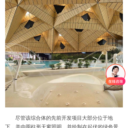
尽管该综合体的先前开发项目大部分位于地
下，并由圆柱形天窗照明，并绘制在起伏的绿色景