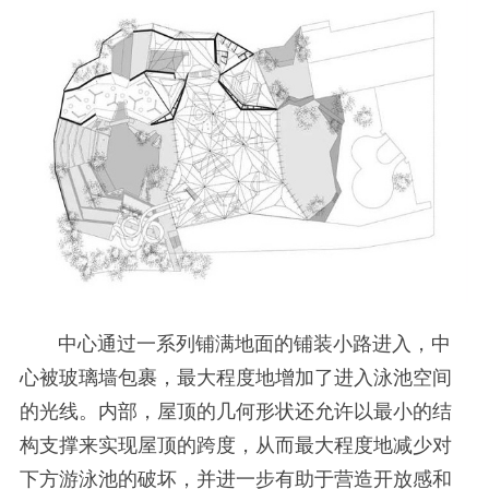
中心通过一系列铺满地面的铺装小路进入，中
心被玻璃墙包裹，最大程度地增加了进入泳池空间
的光线。内部，屋顶的几何形状还允许以最小的结
构支撑来实现屋顶的跨度，从而最大程度地减少对
下方游泳池的破坏，并进一步有助于营造开放感和