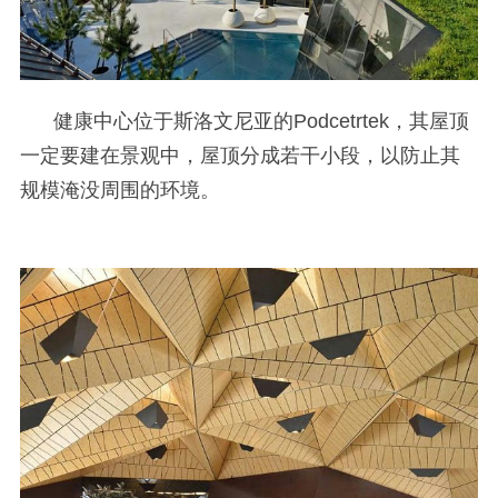
健康中心位于斯洛文尼亚的Podcetrtek，其屋顶
一定要建在景观中，屋顶分成若干小段，以防止其
规模淹没周围的环境。