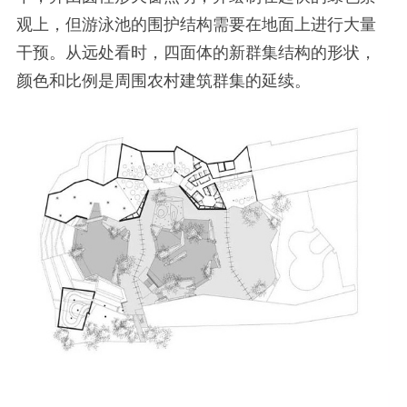
观上，但游泳池的围护结构需要在地面上进行大量
干预。从远处看时，四面体的新群集结构的形状，
颜色和比例是周围农村建筑群集的延续。