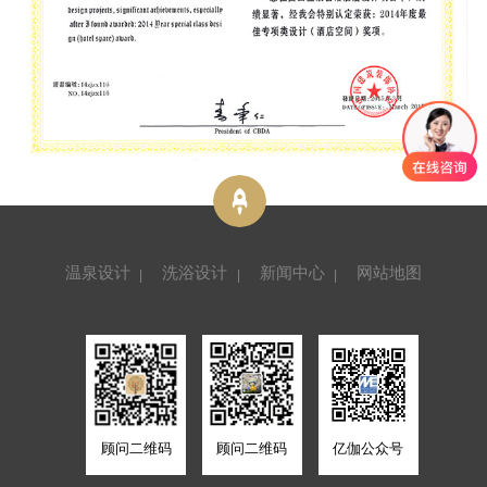
温泉设计
洗浴设计
新闻中心
网站地图
顾问二维码
顾问二维码
亿伽公众号