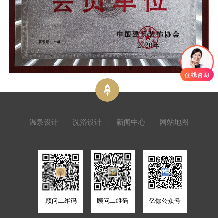
温泉设计
洗浴设计
新闻中心
网站地图
顾问二维码
顾问二维码
亿伽公众号