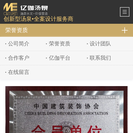
创新型汤泉•全案设计服务商
荣誉资质
公司简介
荣誉资质
设计团队
合作客户
亿伽平台
联系我们
在线留言