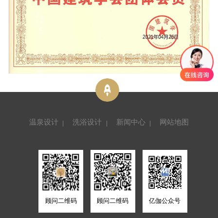
温泉设计
洗浴设计
新闻中心
网站地图
顾问二维码
顾问二维码
亿伽公众号