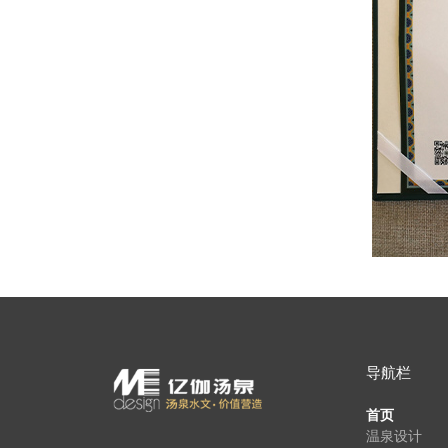
导航栏
首页
温泉设计