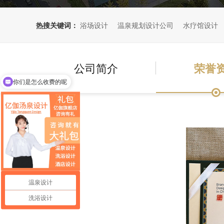
热搜关键词：
浴场设计
温泉规划设计公司
水疗馆设计
公司简介
荣誉
你们是怎么收费的呢
温泉设计
洗浴设计