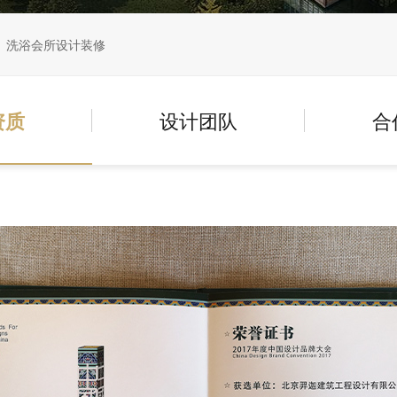
洗浴会所设计装修
资质
设计团队
合