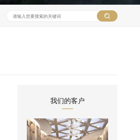
我们的客户