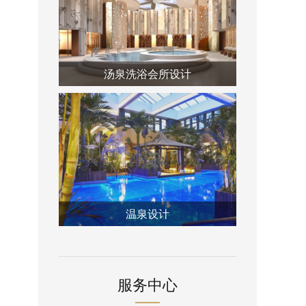
汤泉洗浴会所设计
温泉设计
服务中心