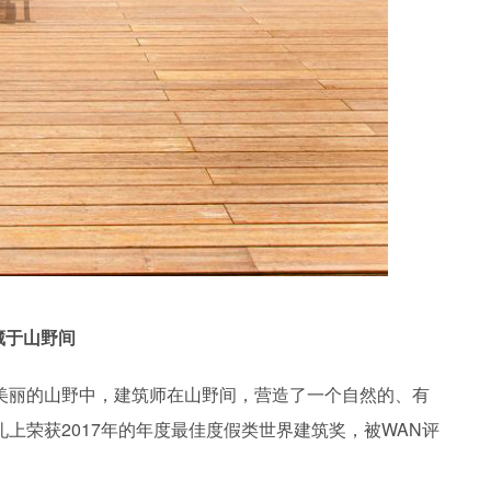
藏于山野间
美丽的山野中，建筑师在山野间，营造了一个自然的、有
上荣获2017年的年度最佳度假类世界建筑奖，被WAN评