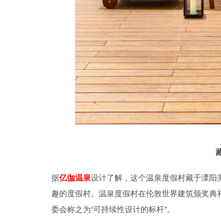
据
亿伽温泉
设计了解，这个温泉度假村藏于溧阳
趣的度假村。温泉度假村在伦敦世界建筑颁奖典礼
委会称之为“可持续性设计的标杆”。