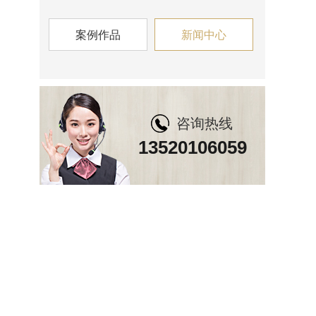
案例作品
新闻中心
咨询热线
13520106059