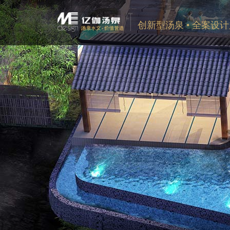
创新型汤泉 • 全案设