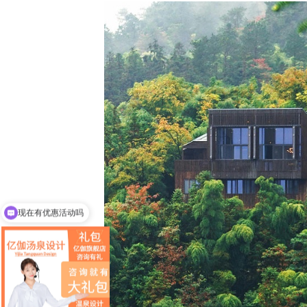
可以介绍下你们的产品么