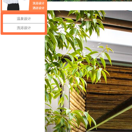
温泉设计
洗浴设计