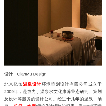
设计：QianMu Design
北京亿伽
温泉设计
环境策划设计有限公司成立于
2009年，是致力于温泉水文化康养业态研究、策划
及设计等服务的设计公司。经过十几年的温泉、汤