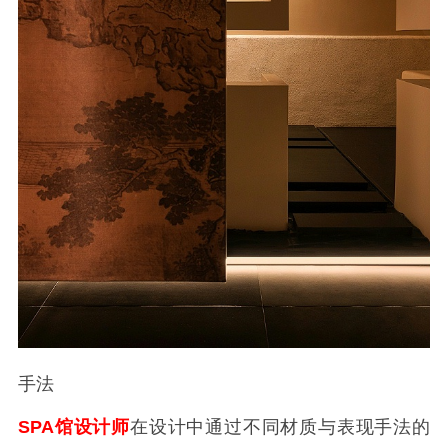
手法
SPA馆设计师
在设计中通过不同材质与表现手法的