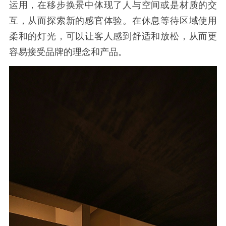
运用，在移步换景中体现了人与空间或是材质的交
互，从而探索新的感官体验。在休息等待区域使用
柔和的灯光，可以让客人感到舒适和放松，从而更
容易接受品牌的理念和产品。