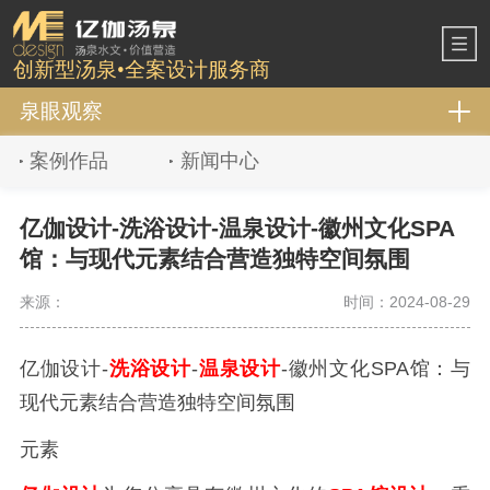
创新型汤泉•全案设计服务商
泉眼观察
案例作品
新闻中心
亿伽设计-洗浴设计-温泉设计-徽州文化SPA
馆：与现代元素结合营造独特空间氛围
来源：
时间：2024-08-29
亿伽设计-
洗浴设计
-
温泉设计
-徽州文化SPA馆：与
现代元素结合营造独特空间氛围
元素