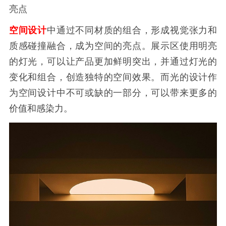
亮点
空间设计
中通过不同材质的组合，形成视觉张力和
质感碰撞融合，成为空间的亮点。展示区使用明亮
的灯光，可以让产品更加鲜明突出，并通过灯光的
变化和组合，创造独特的空间效果。而光的设计作
为空间设计中不可或缺的一部分，可以带来更多的
价值和感染力。