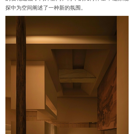
探中为空间阐述了一种新的氛围。