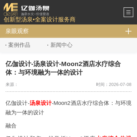
创新型汤泉•全案设计服务商
泉眼观察
案例作品
新闻中心
亿伽设计-汤泉设计-Moon2酒店水疗综合
体：与环境融为一体的设计
来源：
时间：2026-07-08
亿伽设计-
汤泉设计
-Moon2酒店水疗综合体：与环境
融为一体的设计
融合