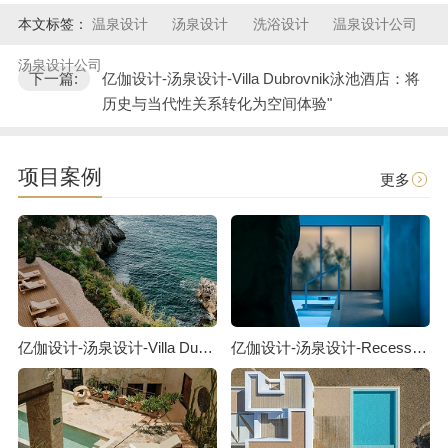
本文标签：
温泉设计
汤泉设计
洗浴设计
温泉设计公司
汤泉设计公司
下一篇:
亿伽设计-汤泉设计-Villa Dubrovnik泳池酒店：将
历史与当代性关系转化为空间体验"
项目案例
更多
亿伽设计-汤泉设计-Villa Dubrovnik泳池酒店：将历史与当代性关系转化为空间体验
亿伽设计-汤泉设计-Recess桑拿洗浴：重构当代都市疗愈仪式