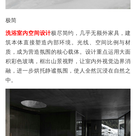
极简
洗浴室内空间设计
极尽简约，几乎无额外家具，建
筑本体直接塑造内部环境。光线、空间比例与材
质，成为营造氛围的核心载体。设计重点运用大面
积彩色玻璃，框出山景视野，让室内外视觉边界消
融，进一步烘托静谧氛围，使人全然沉浸在自然之
中。