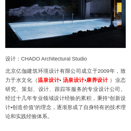
设计：CHADO Architectural Studio
北京亿伽建筑环境设计有限公司成立于2009年，致
力于水文化（
温泉设计
•
汤泉设计
•
康养设计
）业态
研究、策划、设计、跟踪等服务的专业设计公司。
经过十几年专业领域设计经验的累积，秉持“创新设
计•创造价值”的理念，逐渐形成了自身特有的技术理
论和实践经验体系。