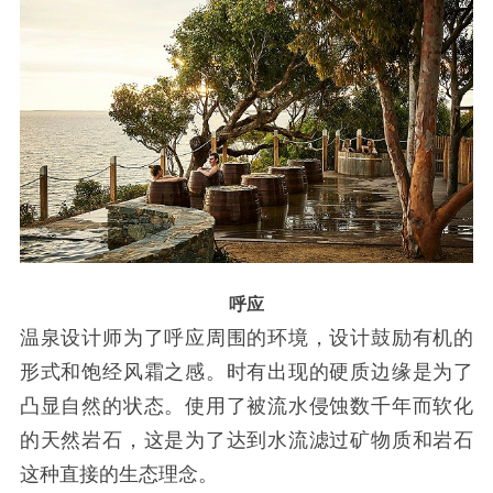
呼应
温泉设计师为了呼应周围的环境，设计鼓励有机的
形式和饱经风霜之感。时有出现的硬质边缘是为了
凸显自然的状态。使用了被流水侵蚀数千年而软化
的天然岩石，这是为了达到水流滤过矿物质和岩石
这种直接的生态理念。