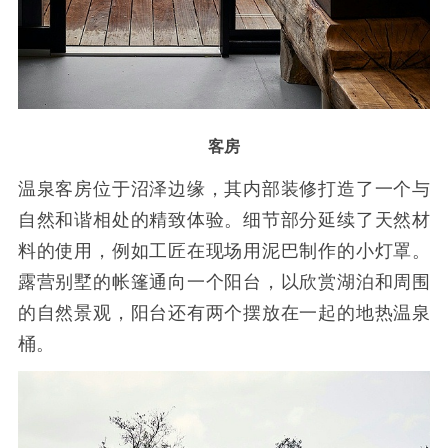
客房
温泉客房位于沼泽边缘，其内部装修打造了一个与
自然和谐相处的精致体验。细节部分延续了天然材
料的使用，例如工匠在现场用泥巴制作的小灯罩。
露营别墅的帐篷通向一个阳台，以欣赏湖泊和周围
的自然景观，阳台还有两个摆放在一起的地热温泉
桶。