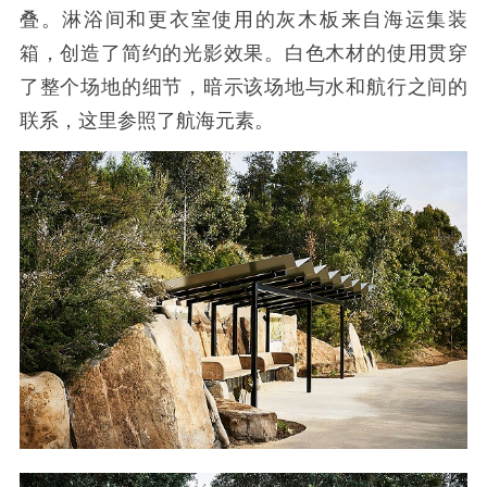
叠。淋浴间和更衣室使用的灰木板来自海运集装
箱，创造了简约的光影效果。白色木材的使用贯穿
了整个场地的细节，暗示该场地与水和航行之间的
联系，这里参照了航海元素。