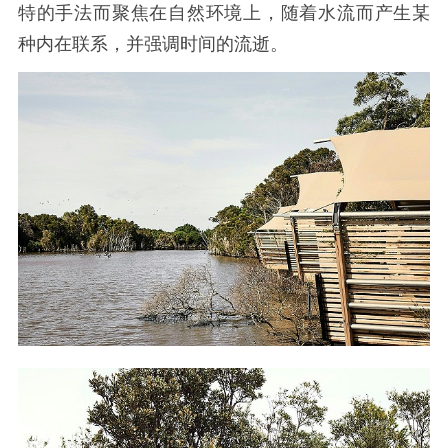
特的手法而聚焦在自然环境上，随着水流而产生某
种内在联系，并强调时间的流逝。