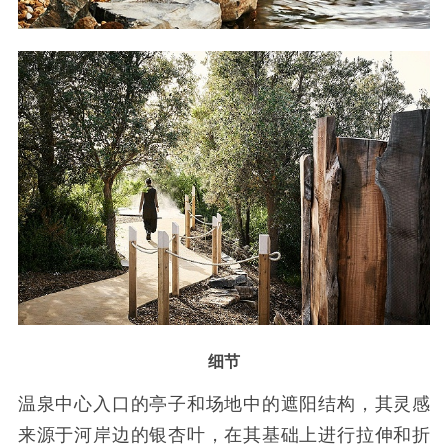
细节
温泉中心入口的亭子和场地中的遮阳结构，其灵感
来源于河岸边的银杏叶，在其基础上进行拉伸和折