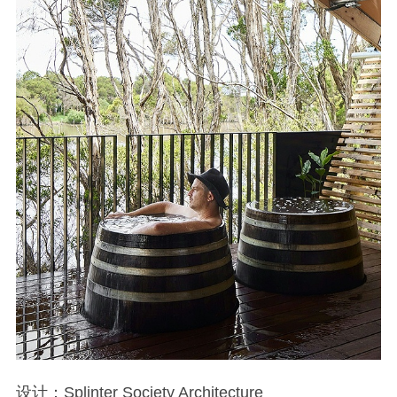
设计：Splinter Society Architecture