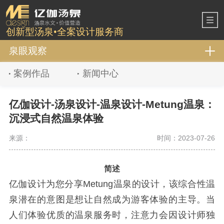
创新型汤泉•全案设计服务商
泉眼观察
案例作品
新闻中心
亿伽设计-汤泉设计-温泉设计-Metung温泉：
沉浸式自然温泉体验
来源：
时间：2023-07-26
简述
亿伽设计为您分享Metung温泉的设计，该综合性温
泉潜在的意图是想让自然成为游客体验的主导。当
人们体验优质的温泉服务时，注意力会因设计师独