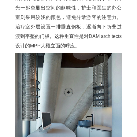
光一起突显出空间的趣味性，护士和医生的办公
室则采用较浅的颜色，避免分散游客的注意力。
治疗室外层设置一排垂直钢板，逐渐向下折叠过
渡到平整的门板。这种垂直性是对DAM architects
设计的MPP大楼立面的呼应。