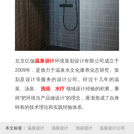
北京亿伽
温泉设计
环境策划设计有限公司成立于
2009年，是致力于温泉水文化康养业态研究、策
划及设计等服务的设计公司。经过十几年的温
泉、汤泉、
洗浴
、
水疗
领域设计经验的积累，秉
持“把环境当产品做设计”的理念，逐渐形成了自身
特有的技术理论和实践经验体系。
本文标签：
温泉设计
汤泉设计
洗浴设计
温泉设计公司