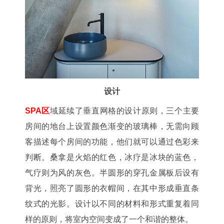
设计
SPA区
域延续了垂直网格的设计原则，三个主要
房间的地台上设置颜色渐变的玻璃棒，无需向顾
客描述每个房间的功能，他们就可以通过色彩来
判断。桑拿是火焰的红色，冰疗是冰块的蓝色，
气疗则为风的灰色。半圆形的穿孔金属板后设有
背光，照亮了圆形的衣帽间，在其中形成垂直条
纹式的光影。设计以不同的材料和形式重复着同
样的原则，将室内空间变成了一个和谐的整体。