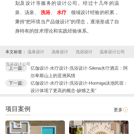
划及设计等服务的设计公司。经过十几年的温
泉、汤泉、
洗浴
、
水疗
领域设计经验的积累，
秉持“把环境当产品做设计”的理念，逐渐形成了自
身特有的技术理论和实践经验体系。
本文标签：
温泉设计
汤泉设计
洗浴设计
温泉设计公司
洗浴设计公司
上一篇:
亿伽设计-水疗设计-洗浴设计-Silena水疗酒店：阿
尔卑斯山上的亚洲风情
下一篇:
亿伽设计-水疗设计-洗浴设计-Hormiga泳池民宿：
设计体现了更高的概念-缺憾之美"
项目案例
更多