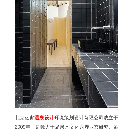
北京亿伽
温泉设计
环境策划设计有限公司成立于
2009年，是致力于温泉水文化康养业态研究、策