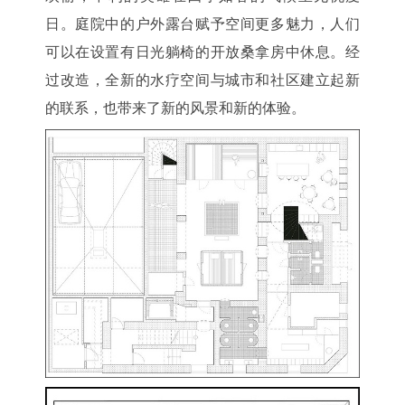
日。庭院中的户外露台赋予空间更多魅力，人们
可以在设置有日光躺椅的开放桑拿房中休息。经
过改造，全新的水疗空间与城市和社区建立起新
的联系，也带来了新的风景和新的体验。