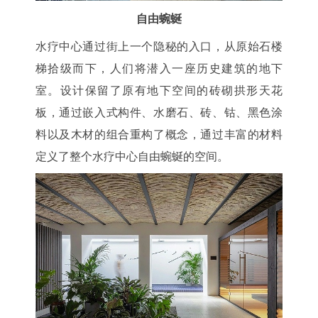
自由蜿蜒
水疗中心通过街上一个隐秘的入口，从原始石楼
梯拾级而下，人们将潜入一座历史建筑的地下
室。设计保留了原有地下空间的砖砌拱形天花
板，通过嵌入式构件、水磨石、砖、钴、黑色涂
料以及木材的组合重构了概念，通过丰富的材料
定义了整个水疗中心自由蜿蜒的空间。