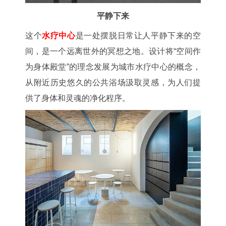
平静下来
这个
水疗中心
是一处摆脱日常让人平静下来的空
间，是一个远离世外的冥想之地。设计将“空间作
为身体殿堂”的理念发展为城市水疗中心的概念，
从附近历史悠久的公共浴场汲取灵感，为人们提
供了身体和灵魂的净化程序。