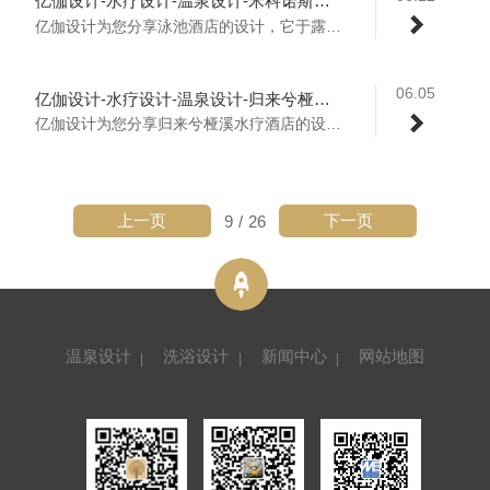
亿伽设计-水疗设计-温泉设计-米科诺斯泳池酒店：打造出别样的精神空间享受
亿伽设计为您分享泳池酒店的设计，它于露石...
06.05
亿伽设计-水疗设计-温泉设计-归来兮桠溪水疗酒店：桠溪慢城，自然归心之旅
亿伽设计为您分享归来兮桠溪水疗酒店的设计...
上一页
下一页
9
/
26
温泉设计
洗浴设计
新闻中心
网站地图